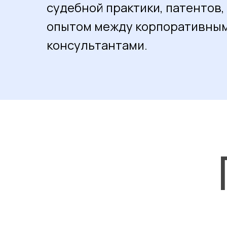
судебной практики, патентов,
опытом между корпоративным
консультантами.