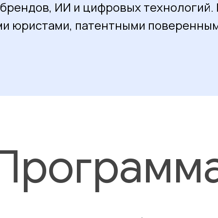
 брендов, ИИ и цифровых технологий.
и юристами, патентными поверенным
Программ